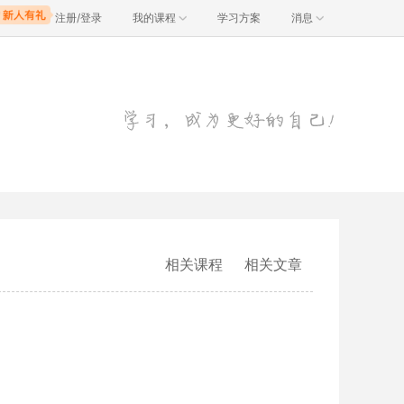
注册/登录
我的课程
学习方案
消息
相关课程
相关文章