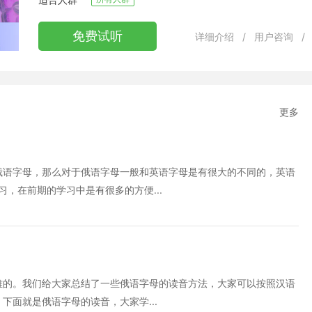
免费试听
详细介绍
/
用户咨询
/
更多
俄语字母，那么对于俄语字母一般和英语字母是有很大的不同的，英语
习，在前期的学习中是有很多的方便...
难的。我们给大家总结了一些俄语字母的读音方法，大家可以按照汉语
面就是俄语字母的读音，大家学...