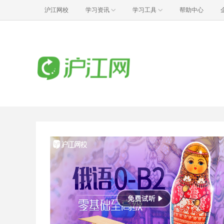
沪江网校
学习资讯
学习工具
帮助中心