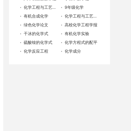
化学工程与工艺专业就业
9年级化学
有机合成化学
化学工程与工艺专业
绿色化学论文
高校化学工程学报
干冰的化学式
有机化学实验
硫酸铵的化学式
化学方程式的配平
化学反应工程
化学成分