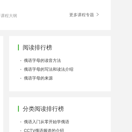
更多课程专题
课程大纲
阅读排行榜
俄语字母的读音方法
俄语字母的写法和读法介绍
俄语字母的来源
分类阅读排行榜
俄语入门从零开始学俄语
CCTV俄语频道的介绍