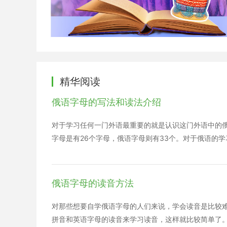
精华阅读
俄语字母的写法和读法介绍
对于学习任何一门外语最重要的就是认识这门外语中的
字母是有26个字母，俄语字母则有33个。对于俄语的学
俄语字母的读音方法
对那些想要自学俄语字母的人们来说，学会读音是比较
拼音和英语字母的读音来学习读音，这样就比较简单了。下