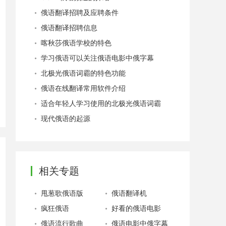
俄语翻译招聘及应聘条件
俄语翻译招聘信息
喀秋莎俄语学校的特色
学习俄语可以关注俄语电影中俄字幕
北极光俄语词霸的特色功能
俄语在线翻译常用软件介绍
适合年轻人学习使用的北极光俄语词霸
现代俄语的起源
相关专题
甩葱歌俄语版
俄语翻译机
疯狂俄语
好看的俄语电影
俄语流行歌曲
俄语电影中俄字幕