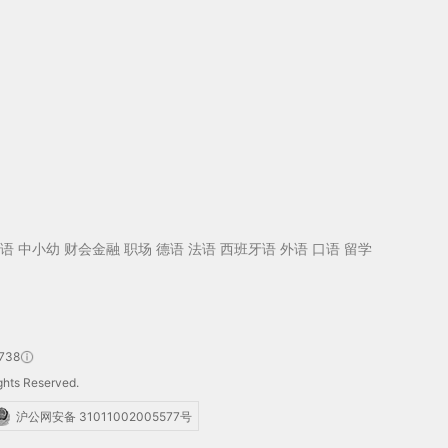
语
中小幼
财会金融
职场
德语
法语
西班牙语
外语
口语
留学
738
hts Reserved.
沪公网安备 31011002005577号