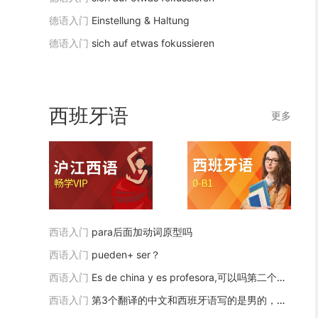
德语入门
Einstellung & Haltung
德语入门
sich auf etwas fokussieren
西班牙语
更多
西语入门
para后面加动词原型吗
西语入门
pueden+ ser？
西语入门
Es de china y es profesora,可以吗第二个翻译，为什么不可以
西语入门
第3个翻译的中文和西班牙语写的是男的，这应该是女的才对吧应该是Habla china,inglés e españa