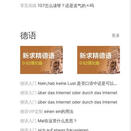
零至高级
107怎么读呀？还是送气的ㅊ吗
德语
更多
德语入门
Nein,hab keine Lust.是否口语中还是可以省略主语的？
德语入门
über das Internet oder durch das Internet
德语入门
über das Internet oder durch das Internet
德语VIP定制
einen ein的用法
德语入门
Mal在这里什么意思？
德语入门
sich auf etwas fokussieren