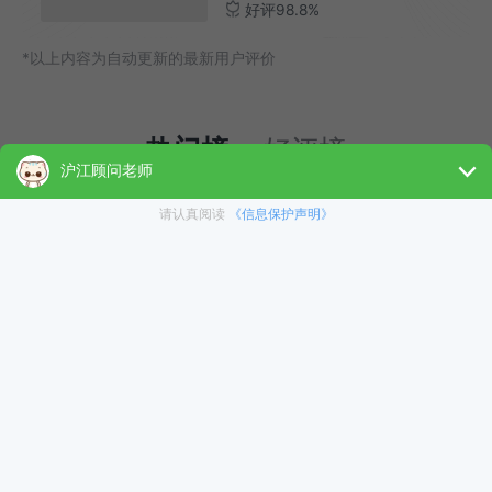
好评98.8%
*以上内容为自动更新的最新用户评价
热门榜
好评榜
日语0-N2签约班（20
27年12月）
18496热度
日语全程直播课-超值
启航卡【1年】
18481热度