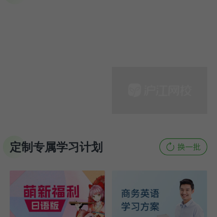
定制专属学习计划