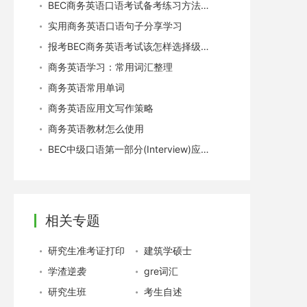
BEC商务英语口语考试备考练习方法推荐
实用商务英语口语句子分享学习
报考BEC商务英语考试该怎样选择级别？
商务英语学习：常用词汇整理
商务英语常用单词
商务英语应用文写作策略
商务英语教材怎么使用
BEC中级口语第一部分(Interview)应试技巧
相关专题
研究生准考证打印
建筑学硕士
学渣逆袭
gre词汇
研究生班
考生自述