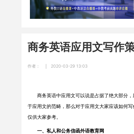
商务英语应用文写作
作者：
2020-03-29 13:03
商务英语中应用文可以说是占据了绝大部分，应
于应用文的范畴，那么对于应用文大家应该如何写
仅供大家参考。
一、私人和公务信函外语教育网