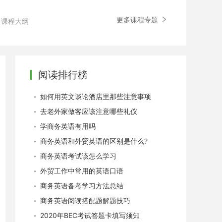
更多课程专题
课程大纲
阅读排行榜
如何用英文谈论酒店里那些注意事项
去老外家做客应该注意哪些礼仪
学商务英语有用吗
商务英语和外贸英语的区别是什么?
商务英语考试该怎么学习
外贸工作中常用的英语口语
商务英语备考学习方法总结
商务英语阅读搭配题解题技巧
2020年BEC考试答题卡填写须知