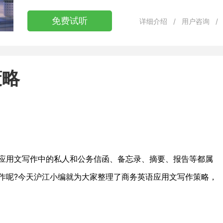
免费试听
详细介绍
/
用户咨询
/
策略
用文写作中的私人和公务信函、备忘录、摘要、报告等都属
作呢?今天沪江小编就为大家整理了商务英语应用文写作策略，