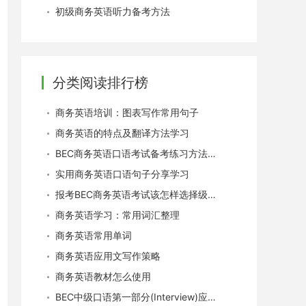
初级商务英语听力备考方法
分类阅读排行榜
商务英语培训：图表写作常用句子
商务英语的特点及翻译方法学习
BEC商务英语口语考试备考练习方法推荐
实用商务英语口语句子分享学习
报考BEC商务英语考试该怎样选择级别？
商务英语学习：常用词汇整理
商务英语常用单词
商务英语应用文写作策略
商务英语教材怎么使用
BEC中级口语第一部分(Interview)应试技巧