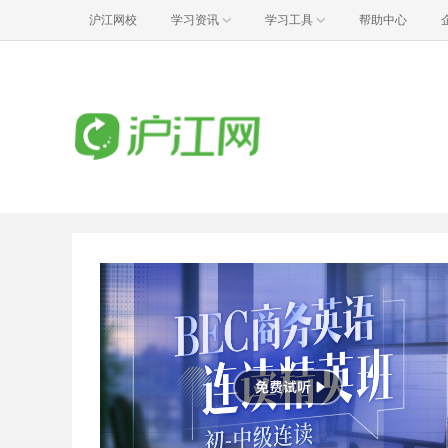
沪江网校
学习资讯
学习工具
帮助中心