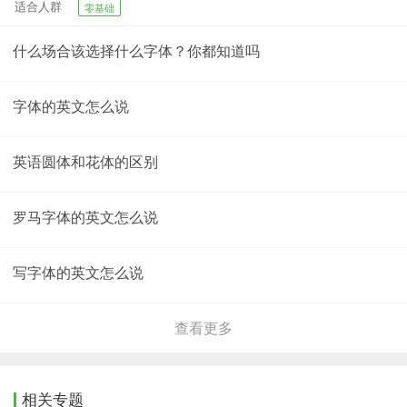
适合人群
零基础
什么场合该选择什么字体？你都知道吗
字体的英文怎么说
英语圆体和花体的区别
罗马字体的英文怎么说
写字体的英文怎么说
查看更多
相关专题