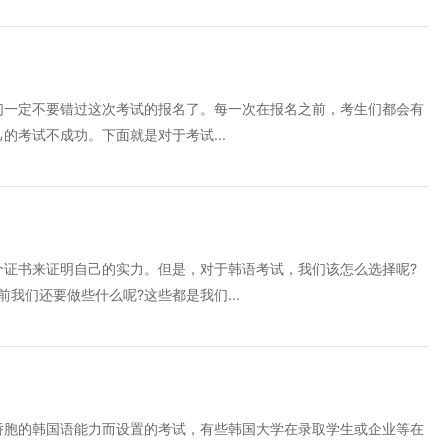
们一定不要错过这次考试的报名了。每一次在报名之前，考生们都会有
考试不成功。下面就是对于考试...
个证书来证明自己的实力。但是，对于韩语考试，我们该怎么选择呢?
我们还要做些什么呢?这些都是我们...
侨胞的韩国语能力而设置的考试，有些韩国大学在录取学生或企业等在