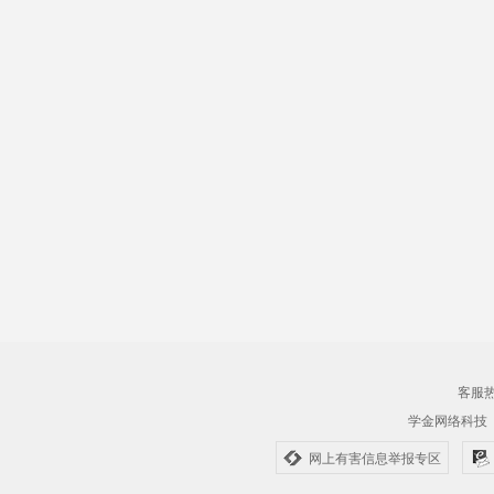
客服热线
学金网络科技
网上有害信息举报专区