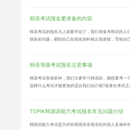
韩语考试报名要准备的内容
韩语考试的报名马上就要开始了，我们准备考韩语的人
很多的问题，都怕自己在报名的时候出现差错，导致自己的
韩语等级考试报名注意事项
韩语考试有很多种，我们大家学习韩语的，都想要考一
选择什么考试才能更加的适合我们自己呢?或者在考试之前
TOPIK韩国语能力考试报名常见问题介绍
韩国语能力考试是为评价韩国语非母语的外国人及海外