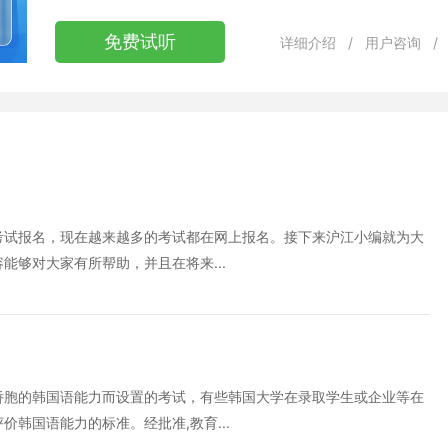
免费试听
详细介绍
/
用户咨询
/
考试报名，现在越来越多的考试都在网上报名。接下来沪江小编就为大
够对大家有所帮助，并且在将来...
侨胞的韩国语能力而设置的考试，有些韩国大学在录取学生或企业等在
韩国语能力的标准。经批准,教育...