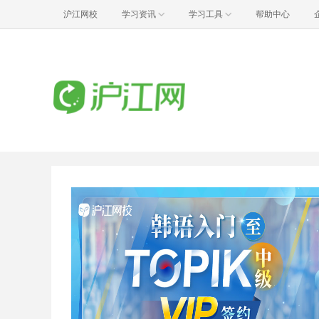
沪江网校
学习资讯
学习工具
帮助中心