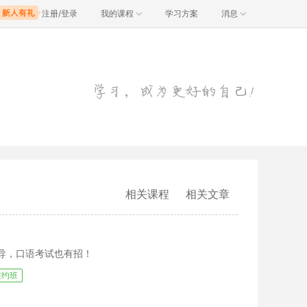
注册/登录
我的课程
学习方案
消息
相关课程
相关文章
指导，口语考试也有招！
签约班