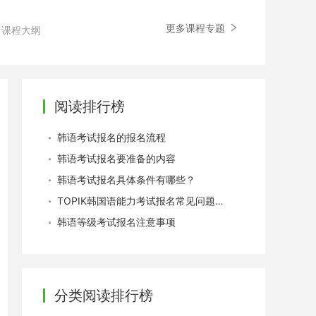
更多课程专题
课程大纲
阅读排行榜
韩语考试报名的报名流程
韩语考试报名要准备的内容
韩语考试报名具体条件有哪些？
TOPIK韩国语能力考试报名常见问题介绍
韩语等级考试报名注意事项
分类阅读排行榜