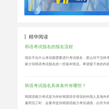
精华阅读
韩语考试报名的报名流程
现在不论什么考试都需要进行考试报名，那么对于怎样
家介绍韩语考试报名的一些基本情况。希望接下来的内容能
韩语考试报名具体条件有哪些？
韩国语能力考试是为评价韩国语非母语的外国人及海外
雇用员工时，会要求提供韩国语能力考试成绩，以作为评价