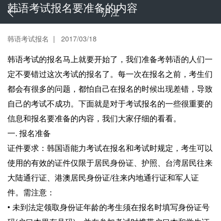
韩语考试报名要准备的内容
沪江
韩语考试报名
2017/03/18
韩语考试的报名马上就要开始了，我们准备考韩语的人们一
定不要错过这次考试的报名了。每一次在报名之前，考生们
都会有很多的问题，都怕自己在报名的时候出现差错，导致
自己的考试不成功。下面就是对于考试报名的一些很重要的
信息和报名要准备的内容，我们大家仔细的看看。
一. 报名准备
证件要求：韩国语能力考试在报名和考试时规定，考生可以
使用的有效的证件仅限于居民身份证、护照、台湾居民往来
大陆通行证、港澳居民身份证/往来内地通行证和军人证
件。需注意：
• 未到法定领取身份证年龄的考生须在报名时填写身份证号