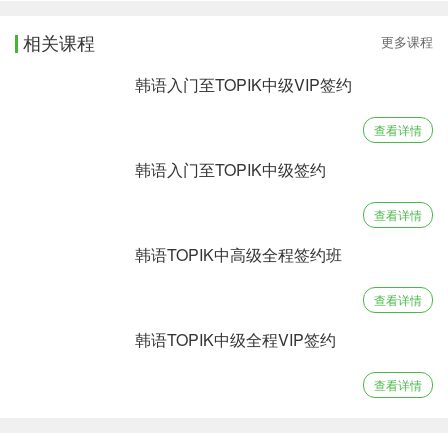
相关课程
更多课程
韩语入门至TOPIK中级VIP签约
查看详情
韩语入门至TOPIK中级签约
查看详情
韩语TOPIK中高级全程签约班
查看详情
韩语TOPIK中级全程VIP签约
查看详情