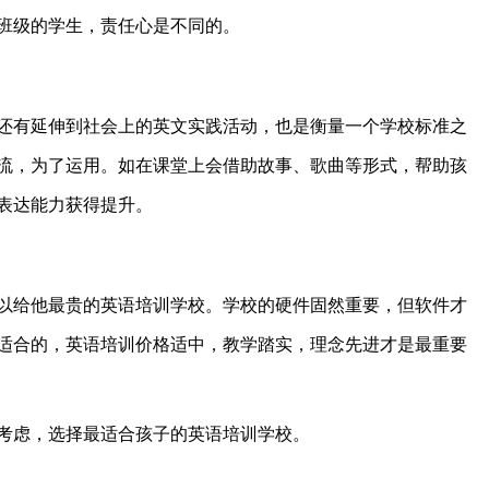
班级的学生，责任心是不同的。
有延伸到社会上的英文实践活动，也是衡量一个学校标准之
流，为了运用。如在课堂上会借助故事、歌曲等形式，帮助孩
表达能力获得提升。
给他最贵的英语培训学校。学校的硬件固然重要，但软件才
适合的，英语培训价格适中，教学踏实，理念先进才是最重要
虑，选择最适合孩子的英语培训学校。