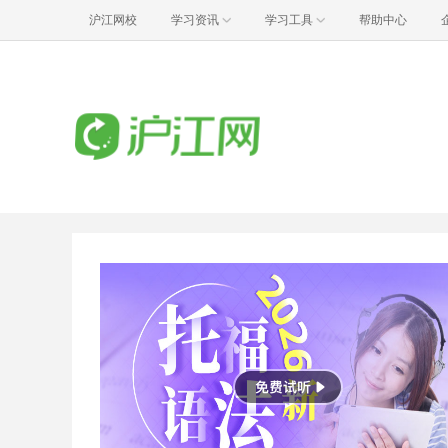
沪江网校
学习资讯
学习工具
帮助中心