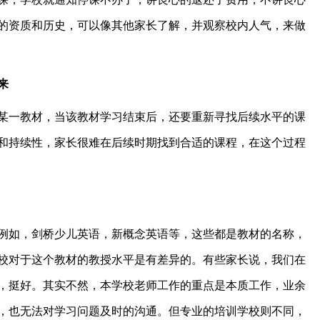
的资质和历史，可以像其他家长了解，并观察校内人气，来做
来
一教材，当该教材学习结束后，还要重新寻找后续水平的课
和持续性，家长很难在后续时期找到合适的课程，在这个过程
如，剑桥少儿英语，新概念英语等，这些都是教材的名称，
校对于这个教材的教授水平是有差异的。有些家长说，我们在
，挺好。其实不然，本学校老师工作的重点是本质工作，业余
，也无法对学习问题及时的沟通。但专业的培训学校则不同，