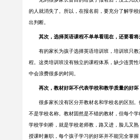
的人就消失了。所以，在报名前，要充分了解学校
出判断。
其次，选择英语课程不单单看现在，还要看将
有的家长为孩子选择英语培训班，培训班只教某
程。这类培训班没有独立的课程体系，缺少连贯性
中会浪费很多的时间。
再次，教材好坏不代表学校和教学质量的好坏
很多家长没有区分开教材名和学校名的区别。例
不是学校名称。教材固然是不错的教材，但每个学
学校学剑桥，就是学校老师教，路又进，脸儿又熟
授课时兼职，每个孩子学习的好坏并不能完全掌握