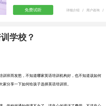
免费试听
详细介绍
/
用户咨询
/
培训学校？
训班而发愁，不知道哪家英语培训机构好，也不知道该如何
大家分享一下如何给孩子选择英语培训班。
，学校就通知停课不办了，讲良心的退还了费用，不讲良心