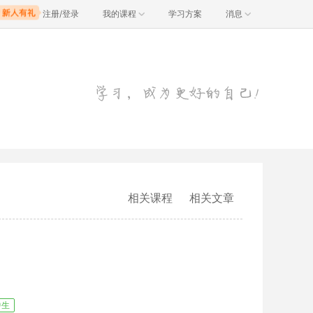
注册/登录
我的课程
学习方案
消息
相关课程
相关文章
中生