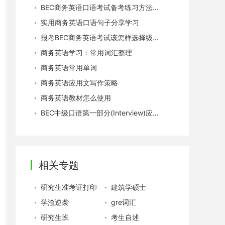
BEC商务英语口语考试备考练习方法推荐
实用商务英语口语句子分享学习
报考BEC商务英语考试该怎样选择级别？
商务英语学习：常用词汇整理
商务英语常用单词
商务英语应用文写作策略
商务英语教材怎么使用
BEC中级口语第一部分(Interview)应试技巧
相关专题
研究生准考证打印
建筑学硕士
学渣逆袭
gre词汇
研究生班
考生自述