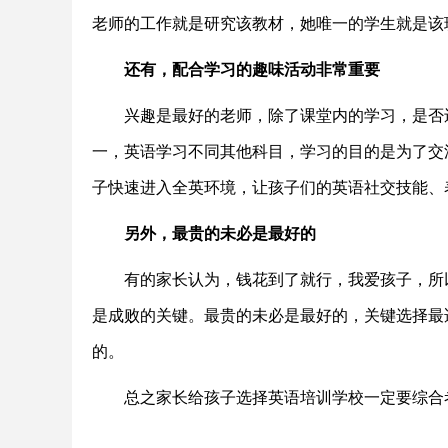
老师的工作就是研究该教材，她唯一的学生就是该
还有，配合学习的趣味活动非常重要
兴趣是最好的老师，除了课堂内的学习，是否还
一，英语学习不同其他科目，学习的目的是为了交
子快速进入全英环境，让孩子们的英语社交技能、
另外，最贵的未必是最好的
有的家长认为，钱花到了就行，我爱孩子，所以
是成败的关键。最贵的未必是最好的，关键选择最
的。
总之家长给孩子选择英语培训学校一定要综合考