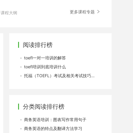
更多课程专题
课程大纲
阅读排行榜
toefl一对一培训的解答
toefl培训到底培训什么
托福（TOEFL）考试及相关考试技巧介绍
分类阅读排行榜
商务英语培训：图表写作常用句子
商务英语的特点及翻译方法学习