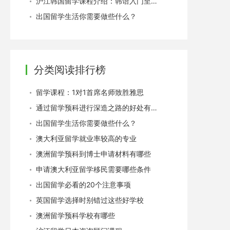
沪江韩国留学课程介绍：韩语入门至生活会话进阶
出国留学生活你需要做些什么？
分类阅读排行榜
留学课程：1对1首席名师致胜雅思
通过留学预科进行深造之路的好处有哪些
出国留学生活你需要做些什么？
澳大利亚留学就业率较高的专业
澳洲留学预科到博士申请材料有哪些
申请澳大利亚留学移民需要哪些条件
出国留学必看的20个注意事项
英国留学选择时别错过这些好学校
澳洲留学预科学校有哪些