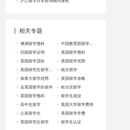
沪江留学日本咨询顾问课程
相关专题
澳洲留学预科
中国教育部留学服务中心
归国留学证明
美国留学预科
英国留学贷款
美国留学优势
美国研究生留学费用
南京留学
加拿大留学优势
英国留学攻略
去英国留学的条件
哈尔滨留学
英国留学预科
留学生就业
高中生留学
美国大学留学费用
公派留学生
美国留学学费
英国研究生留学
留学生认证