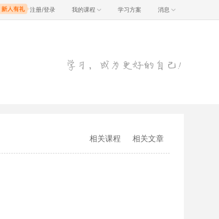
注册/登录
我的课程
学习方案
消息
相关课程
相关文章