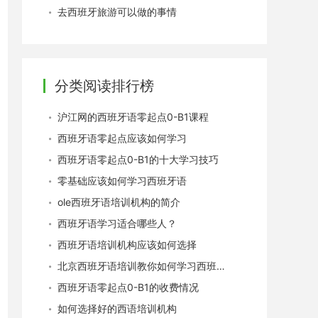
去西班牙旅游可以做的事情
分类阅读排行榜
沪江网的西班牙语零起点0-B1课程
西班牙语零起点应该如何学习
西班牙语零起点0-B1的十大学习技巧
零基础应该如何学习西班牙语
ole西班牙语培训机构的简介
西班牙语学习适合哪些人？
西班牙语培训机构应该如何选择
北京西班牙语培训教你如何学习西班牙语
西班牙语零起点0-B1的收费情况
如何选择好的西语培训机构