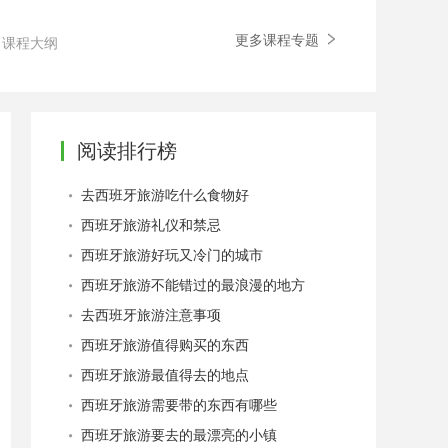
更多课程专题
课程大纲
阅读排行榜
去西班牙旅游吃什么食物好
西班牙旅游礼仪和禁忌
西班牙旅游好玩又冷门的城市
西班牙旅游不能错过的最浪漫的地方
去西班牙旅游注意事项
西班牙旅游值得购买的东西
西班牙旅游最值得去的地点
西班牙旅游需要带的东西有哪些
西班牙旅游要去的最漂亮的小镇