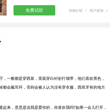
免费试听
详细介绍
/
用户咨询
/
忌
，一般都是穿西装，里面穿白衬衫打领带，他们喜欢黑色，
候都会戴耳环，否则会被人认为没有穿衣服，西班牙有的地方
起来，意思是说我是爱你的，你喜欢我吗?如果一会儿打开，