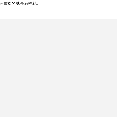
最喜欢的就是石榴花。