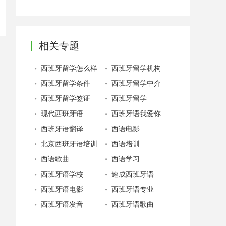
相关专题
西班牙留学怎么样
西班牙留学机构
西班牙留学条件
西班牙留学中介
西班牙留学签证
西班牙留学
现代西班牙语
西班牙语我爱你
西班牙语翻译
西语电影
北京西班牙语培训
西语培训
西语歌曲
西语学习
西班牙语学校
速成西班牙语
西班牙语电影
西班牙语专业
西班牙语发音
西班牙语歌曲