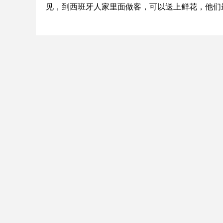
见，到西班牙人家里面做客，可以送上鲜花，他们