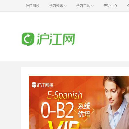
沪江网校
学习资讯
学习工具
帮助中心