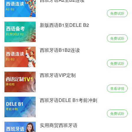
免费试听
新版西语B1至DELE B2
免费试听
西班牙语B1B2连读
免费试听
西班牙语VIP定制
查看详情
西班牙语DELE B1考前冲刺
免费试听
实用商贸西班牙语