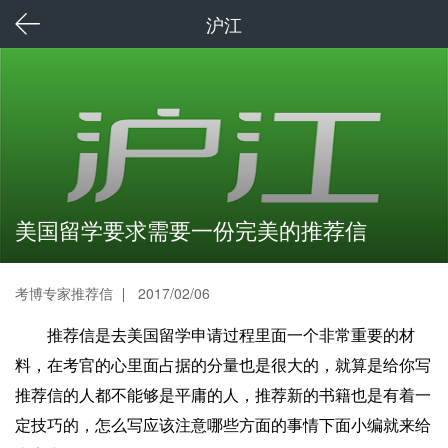
沪江
美国留学要求需要一份完美的推荐信
考博专家推荐信
2017/02/06
推荐信是去美国留学申请过程里面一个非常重要的材
料，在考官的心里面占据的分量也是很大的，就算是给你写
推荐信的人都不能够是平庸的人，推荐新的书籍也是有着一
定技巧的，怎么写应该注意哪些方面的事情下面小编就来给