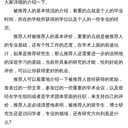
大家详细的介绍一下。
被推荐人的基本情况的介绍，着重的点就是个人的毕业
时间，所在的学校所获得的学位以及个人的一些专业的经
历。
推荐人对被推荐人的基本评价，重要的点就是被推荐人
的专业基础，还有个性工作的态度，在学术上面的前途估
计，如果是推荐研究生，那么推荐人还需要进一步的说明他
的深造学习的基础，当前所具备的研究的才能，恰到好处的
评价，可以让你获得更好的机会。
推荐人可以着重地介绍一下被推荐人曾经获得的奖励，
发表过的一些文章，参加过的一些重要的学术会议，以及曾
经在学生组织或者是学术团体里面的任职，来支持自己的评
价，推荐人还必须清楚地表明，被推荐人的留学生，博士研
究生还是访问学者，专业的领域，还有研究方向到底是什
么?