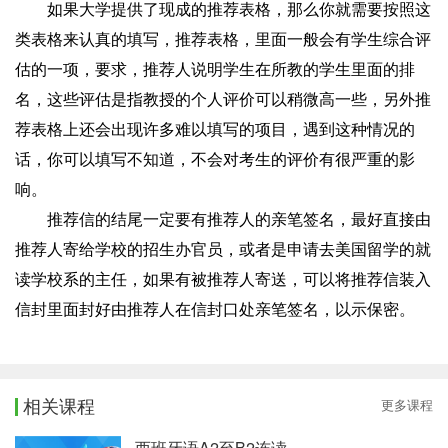
如果大学提供了现成的推荐表格，那么你就需要按照这
类表格来认真的填写，推荐表格，里面一般会有学生综合评
估的一项，要求，推荐人说明学生在所教的学生里面的排
名，这些评估是指教授的个人评价可以稍微高一些，另外推
荐表格上还会出现许多难以填写的项目，遇到这种情况的
话，你可以填写不知道，不会对考生的评价有很严重的影
响。
推荐信的结尾一定要有推荐人的亲笔签名，最好直接由
推荐人寄给学校的招生办官员，或者是申请去美国留学的就
读学校系的主任，如果有被推荐人寄送，可以将推荐信装入
信封里面封好由推荐人在信封口处亲笔签名，以示保密。
相关课程
更多课程
西班牙语A2至B2连读