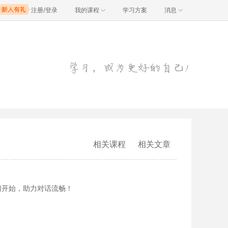
注册/登录
我的课程
学习方案
消息
相关课程
相关文章
门开始，助力对话流畅！