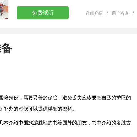
免费试听
详细介绍
/
用户咨询
/
准备
国籍身份，需要妥善的保管，避免丢失应该要把自己的护照的
了补办的时候可以提供详细的资料。
几本介绍中国旅游胜地的书给国外的朋友，书中介绍的名胜古