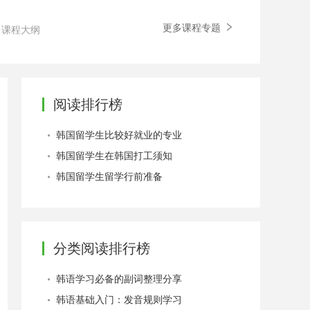
更多课程专题
课程大纲
阅读排行榜
韩国留学生比较好就业的专业
韩国留学生在韩国打工须知
韩国留学生留学行前准备
分类阅读排行榜
韩语学习必备的副词整理分享
韩语基础入门：发音规则学习