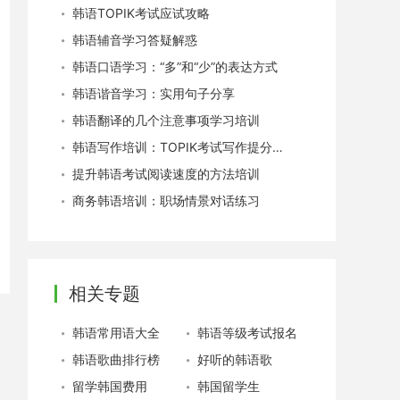
韩语TOPIK考试应试攻略
韩语辅音学习答疑解惑
韩语口语学习：“多”和“少”的表达方式
韩语谐音学习：实用句子分享
韩语翻译的几个注意事项学习培训
韩语写作培训：TOPIK考试写作提分技巧
提升韩语考试阅读速度的方法培训
商务韩语培训：职场情景对话练习
相关专题
韩语常用语大全
韩语等级考试报名
韩语歌曲排行榜
好听的韩语歌
留学韩国费用
韩国留学生