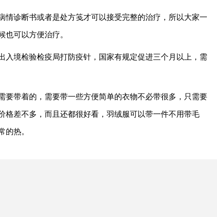
病情诊断书或者是处方笺才可以接受完整的治疗，所以大家一
候也可以方便治疗。
出入境检验检疫局打防疫针，国家有规定促进三个月以上，需
需要带着的，需要带一些方便简单的衣物不必带很多，只需要
价格差不多，而且还都很好看，羽绒服可以带一件不用带毛
常的热。