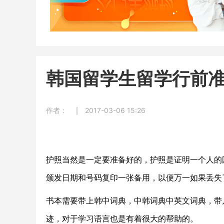
韩国留学生留学行前
作者：
2017-03-06 15:26
护照当然是一定要准备好的，护照是证明一个人的
颁发日期和号码复印一张备用，以便万一如果丢失
书本需要带上韩中词典，中韩词典中英文词典，带
迹，对于学习语言也是有着很大的帮助的。