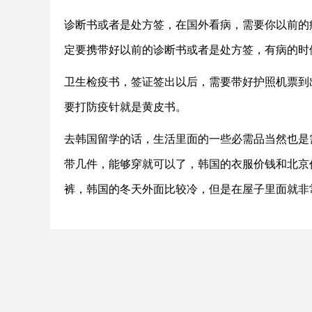
诊断书或者是处方签，在国外看病，需要你以前的
定要携带好以前的诊断书或者是处方签，有病的时
卫生检疫书，签证签出以后，需要带好护照机票到
要打防疫针就是黄皮书。
去韩国留学的话，生活里面的一些必需品当然也是
带几件，能够穿就可以了，韩国的衣服价钱和北京
裤，韩国的冬天外面比较冷，但是在屋子里面就非