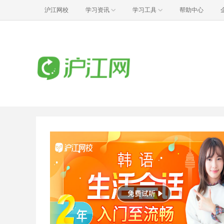
沪江网校
学习资讯
学习工具
帮助中心