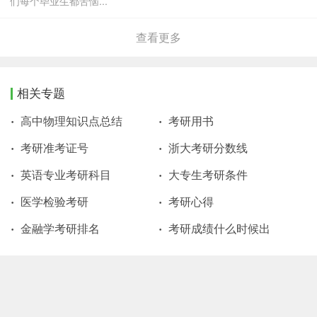
们每个毕业生都苦恼...
查看更多
相关专题
高中物理知识点总结
考研用书
考研准考证号
浙大考研分数线
英语专业考研科目
大专生考研条件
医学检验考研
考研心得
金融学考研排名
考研成绩什么时候出