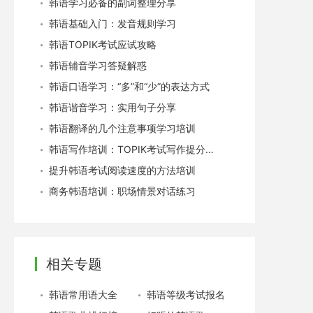
韩语学习必备的副词整理分享
韩语基础入门：发音规则学习
韩语TOPIK考试应试攻略
韩语辅音学习答疑解惑
韩语口语学习：“多”和“少”的表达方式
韩语谐音学习：实用句子分享
韩语翻译的几个注意事项学习培训
韩语写作培训：TOPIK考试写作提分技巧
提升韩语考试阅读速度的方法培训
商务韩语培训：职场情景对话练习
相关专题
韩语常用语大全
韩语等级考试报名