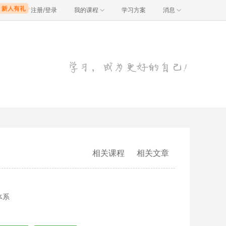
注册/登录
我的课程
学习方案
消息
相关课程
相关文章
体系