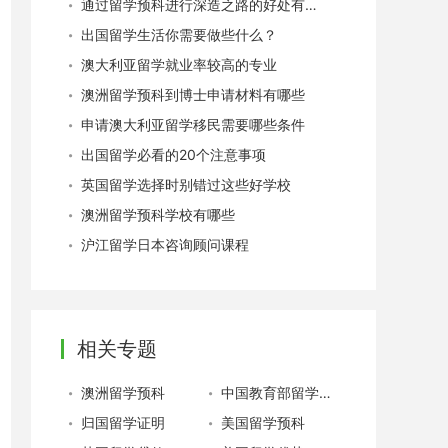
通过留学预科进行深造之路的好处有哪些
出国留学生活你需要做些什么？
澳大利亚留学就业率较高的专业
澳洲留学预科到博士申请材料有哪些
申请澳大利亚留学移民需要哪些条件
出国留学必看的20个注意事项
英国留学选择时别错过这些好学校
澳洲留学预科学校有哪些
沪江留学日本咨询顾问课程
相关专题
澳洲留学预科
中国教育部留学服务中心
归国留学证明
美国留学预科