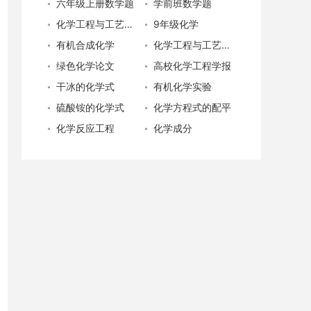
六年级上册数学题
学前班数学题
化学工程与工艺专业就业
9年级化学
有机合成化学
化学工程与工艺专业
绿色化学论文
高校化学工程学报
干冰的化学式
有机化学实验
硫酸铵的化学式
化学方程式的配平
化学反应工程
化学成分