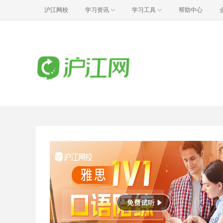
沪江网校
学习资讯
学习工具
帮助中心