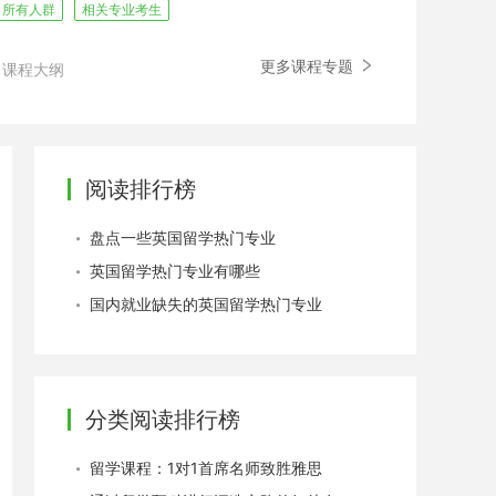
所有人群
相关专业考生
更多课程专题
课程大纲
阅读排行榜
盘点一些英国留学热门专业
英国留学热门专业有哪些
国内就业缺失的英国留学热门专业
分类阅读排行榜
留学课程：1对1首席名师致胜雅思