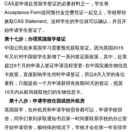
CAS是申请赴英留学签证的必要材料之一，学生将
Acceptance Form连同预付金交费凭证一起交上，学校帮你
换取CAS Statement。这样学生的学位就可以确认，并且开
始申请学生签证了。
第十七步：办理英国留学签证
中国公民前来英国学习需要预先获取签证。因为英国2015
年又针对中国留学生新增了一系列签证新政策，其中，赴英
超过6个月的申请人签证申请流程变更- 在中国实施生物信息
卡政策，直接影响学生何时申请签证，所以9月入学的各位
童鞋，只能提前一个月申请获得有效期30天的签证，抵英
10天内从邮局领取他们的生物信息卡。
第十八步：申请学校住宿或校外租房
英国留学，在外租房和申请学校宿舍都可以，申请学校宿
舍，同学们拿到录取通知书后第一时间要联系学校的办公室
开始申请宿舍，极特殊的情况下，学校才会在第一年安排学