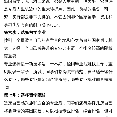
出国留学，无论对谁来说，都是人生中的一件大事，它也许
是今后人生轨迹中的重大转折点。因此，前期的准备、研
究、实行都是非常关键的。不管去到哪个国家留学，费用和
学习生活方面的能力必不可少。
第六步：选择留学专业
找到一个最适合自己的留学目的地和心之所向的国家后，其
实，选择一个自己感兴趣的专业比申请一个排名较高的院校
更重要!
专业选择是一项技术活，干不好，轻则毕业后难找工作，重
则耽误一辈子，所以，同学们都得慎重清楚，自己适合读什
么专业，哪些专业是朝阳产业所需，哪些专业就业前景棒棒
哒!
第七步：选择留学院校
选定自己感兴趣和适合的专业后，同学们还得选择几所自己
将要申请的英国院校，可以根据专业排名、综合排名，也可