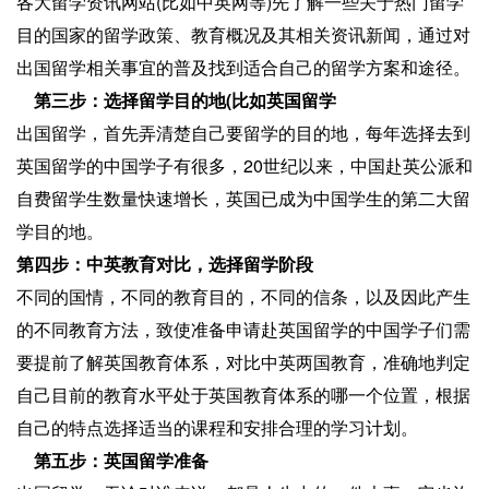
各大留学资讯网站(比如中英网等)先了解一些关于热门留学
目的国家的留学政策、教育概况及其相关资讯新闻，通过对
出国留学相关事宜的普及找到适合自己的留学方案和途径。
第三步：选择留学目的地(比如英国留学
出国留学，首先弄清楚自己要留学的目的地，每年选择去到
英国留学的中国学子有很多，20世纪以来，中国赴英公派和
自费留学生数量快速增长，英国已成为中国学生的第二大留
学目的地。
第四步：中英教育对比，选择留学阶段
不同的国情，不同的教育目的，不同的信条，以及因此产生
的不同教育方法，致使准备申请赴英国留学的中国学子们需
要提前了解英国教育体系，对比中英两国教育，准确地判定
自己目前的教育水平处于英国教育体系的哪一个位置，根据
自己的特点选择适当的课程和安排合理的学习计划。
第五步：英国留学准备