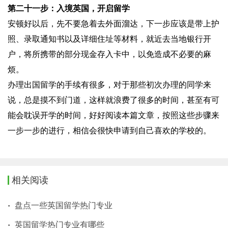
第二十一步：入境英国，开启留学
安顿好以后，先不要急着去外面溜达，下一步应该是带上护
照、录取通知书以及详细住址等材料，就近去当地银行开
户，将所携带的部分现金存入卡中，以免造成不必要的麻
烦。
办理出国留学的手续有很多，对于那些初次办理的同学来
说，总是摸不到门道，这样就浪费了很多的时间，甚至有可
能会耽误开学的时间，好好阅读本篇文章，按照这些步骤来
一步一步的进行，相信会很快申请到自己喜欢的学校的。
相关阅读
盘点一些英国留学热门专业
英国留学热门专业有哪些