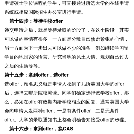
申请硕士学位课程的学生，可直接通过所选大学的在线申请
系统或相应国际招生办公室进行申请。
第十四步：等待学校offer
递交申请之后，就是等待录取的阶段了，在这个阶段，其实
可以做的事情有很多，一方面是分散自己焦虑紧张的心情，
另一方面为下一步出去可以做不少的准备，例如继续学习留
学目的地国家的语言、研究当地的风土人情、规划自己过去
之后的生活等等。
第十五步：拿到offer，选offer
选offer，顾名思义就是申请人收到了几所英国大学的offer
后，选择去哪所院校就读。同学们确定选择该学校offer，那
么，必须在offer有效期内给学校相应的回复。通常英国大学
会向申请人发两种offer，一是有条件offer，二是无条件
offer。大学的录取通知书上都会明确告知接受offer的步骤。
第十六步：拿到offer，换CAS