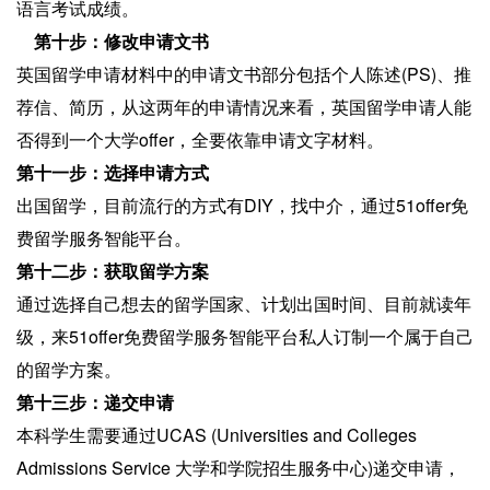
语言考试成绩。
第十步：修改申请文书
英国留学申请材料中的申请文书部分包括个人陈述(PS)、推
荐信、简历，从这两年的申请情况来看，英国留学申请人能
否得到一个大学offer，全要依靠申请文字材料。
第十一步：选择申请方式
出国留学，目前流行的方式有DIY，找中介，通过51offer免
费留学服务智能平台。
第十二步：获取留学方案
通过选择自己想去的留学国家、计划出国时间、目前就读年
级，来51offer免费留学服务智能平台私人订制一个属于自己
的留学方案。
第十三步：递交申请
本科学生需要通过UCAS (Universities and Colleges
Admissions Service 大学和学院招生服务中心)递交申请，