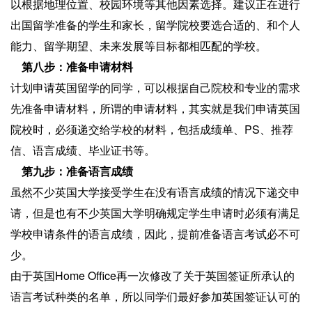
以根据地理位置、校园环境等其他因素选择。建议正在进行
出国留学准备的学生和家长，留学院校要选合适的、和个人
能力、留学期望、未来发展等目标都相匹配的学校。
第八步：准备申请材料
计划申请英国留学的同学，可以根据自己院校和专业的需求
先准备申请材料，所谓的申请材料，其实就是我们申请英国
院校时，必须递交给学校的材料，包括成绩单、PS、推荐
信、语言成绩、毕业证书等。
第九步：准备语言成绩
虽然不少英国大学接受学生在没有语言成绩的情况下递交申
请，但是也有不少英国大学明确规定学生申请时必须有满足
学校申请条件的语言成绩，因此，提前准备语言考试必不可
少。
由于英国Home Office再一次修改了关于英国签证所承认的
语言考试种类的名单，所以同学们最好参加英国签证认可的