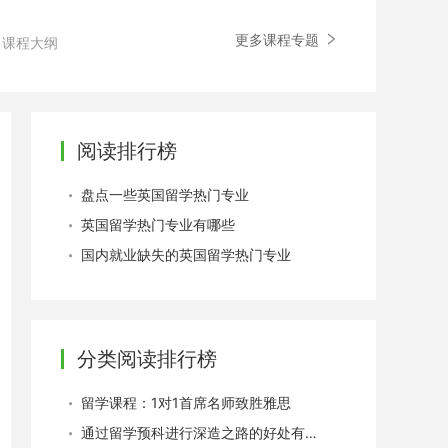
更多课程专题
课程大纲
阅读排行榜
盘点一些英国留学热门专业
英国留学热门专业有哪些
国内就业缺失的英国留学热门专业
分类阅读排行榜
留学课程：1对1首席名师致胜雅思
通过留学预科进行深造之路的好处有哪些