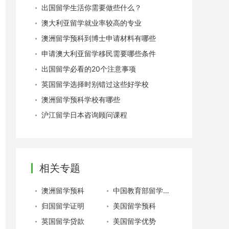
出国留学生活你需要做些什么？
澳大利亚留学就业率较高的专业
澳洲留学预科到博士申请材料有哪些
申请澳大利亚留学移民需要哪些条件
出国留学必看的20个注意事项
英国留学选择时别错过这些好学校
澳洲留学预科学校有哪些
沪江留学日本咨询顾问课程
相关专题
澳洲留学预科
中国教育部留学服务中心
归国留学证明
美国留学预科
英国留学贷款
美国留学优势