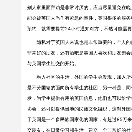
别人家里面拜访是非常讨厌的，应当尽量避免在晚上
能会被英国人当作有紧急的事件，英国很多的服务
预约，就需要提前24小时通知对方，不然可能需
隐私对于英国人来说也是非常重要的，个人的问
非常好的朋友，还有酒吧是英国人喜欢和朋友聚会
与英国学生社交的开始。
融入社区的生活，外国的学生会发现，加入所在
是不分国籍的面向所有学生的社团，另一种是，同
发，为学生提供有用的英国信息，他们也可以给学
协会，还可以提供当地的民族文化组织，这对外国
于英国是一个多民族国家化的国家，有超过85万
交朋友，在日常学习和生活，建立一个非常好的社