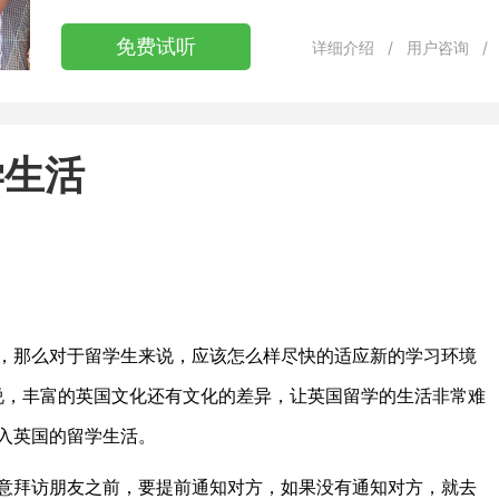
免费试听
详细介绍
/
用户咨询
/
学生活
那么对于留学生来说，应该怎么样尽快的适应新的学习环境
说，丰富的英国文化还有文化的差异，让英国留学的生活非常难
入英国的留学生活。
拜访朋友之前，要提前通知对方，如果没有通知对方，就去