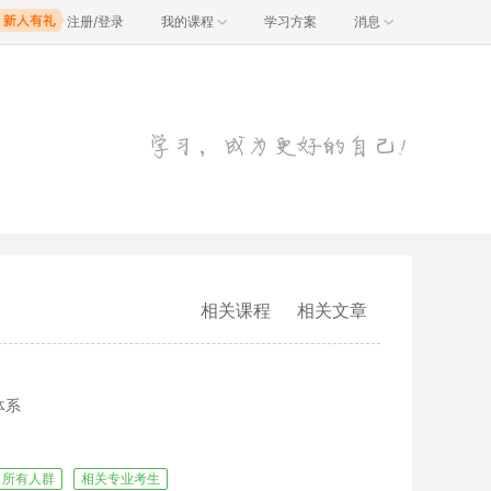
注册/登录
我的课程
学习方案
消息
相关课程
相关文章
体系
所有人群
相关专业考生