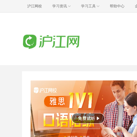
沪江网校
学习资讯
学习工具
帮助中心