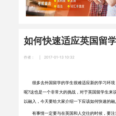
如何快速适应英国留
作者：
2017-01-13 10:32
很多去外国留学的学生很难适应新的学习环境，
呢?这也是一个非常大的挑战，对于英国留学生来
以融入，今天要给大家介绍一下应该如何快速的融
有事情一定要与在英国和人交往的时候，要注意