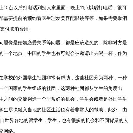
10点以后打电话到别人家里面，晚上11点以后打电话，很可
都需要提前的预约看医生理发美容配眼镜等等，如果需要取消
要支付取消费用。
题像是婚姻恋爱关系等问题，都是应该避免的，除非对方是
的一个地点，中国的学生也有可能会被邀请出去喝一杯，作为
学校的外国学生社团非常有帮助，这些社团分为两种，一种
一个国家的学生组成的社团，这两种社团都从学生的角度出
生之间的交流创造一个非常好的机会，学生会或者是外国学生
学生尽快融入当地的社区生活也有着非常大的帮助，此外，由
来自世界各地的留学生，学生，也有很多的机会和不同背景的人
交网络。