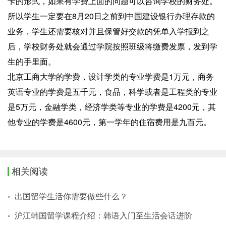
卡的形式，如果有学费上面的问题可以咨询学校的财务处。
所以学生一定要在8月20日之前到中国建设银行办理存款的
业务，学生还需要核对并且保管好交款的凭单入学报到之
后，学校财务处就会通过学院按照班级将缴费发票，发到学
生的手里面。
北京工商大学的学费，设计学类的专业学费是1万元，商务
英语专业的学费是五千元，食品，科学或者是工程类的专业
是5万元，金融学类，经济学类等专业的学费是4200元，其
他专业的学费是4600元，第一学年的住宿费用是九百元。
相关阅读
出国留学生活你需要做些什么？
沪江韩国留学课程介绍：韩语入门至生活会话进阶