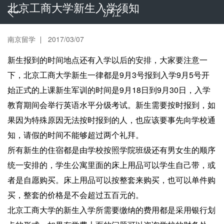
北京工商大学新生入学须知
沪江
南京留学
2017/03/07
新生报到的时间地点还有入学以后的安排，大家要注意一
下，北京工商大学新生一律都是9月3号报到入学9月5号开
始正式的上课新生军训的时间是9月18日到9月30日，入学
教育期间会举行英语水平分级考试。新生需要按时报到，如
果因为特殊原因无法按时报到的人，也应该要事先向学校通
知，请假的时间不能够超过两个礼拜。
所有新生的住宿都是由学校按照学院班级还有男女生的顺序
统一安排的，学生公寓里面的床上用品可以学生自己带，或
者是自愿购买。床上用品可以按整套来购买，也可以单件购
买，整套的价格是不会超过五百元的。
北京工商大学的新生入学所需要缴纳的费用都是采用银行划