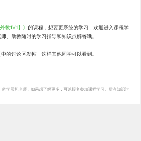
【外教1V1】》
的课程，想要更系统的学习，欢迎进入课程学
老师、助教随时的学习指导和知识点解答哦。
页中的讨论区发帖，这样其他同学可以看到。
》
的学员和老师，如果想了解更多，可以报名参加课程学习。所有知识讨