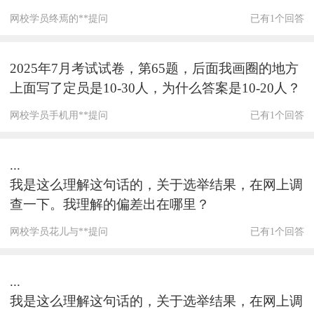
网校学员终焉的**提问
已有1个回答
2025年7月考试试卷，第65题，后面我画圈的地方
上面写了定员是10-30人，为什么答案是10-20人？
网校学员手机用**提问
已有1个回答
...
我是这么理解这句话的，关于选举结果，在网上调
查一下。我理解的偏差出在哪里？
网校学员花儿与**提问
已有1个回答
...
我是这么理解这句话的，关于选举结果，在网上调