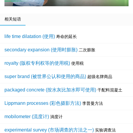
相关短语
life time dilatation (使用)
寿命的延长
secondary expansion (使用时膨胀)
二次膨胀
royalty (版权专利权等的使用税)
使用税
super brand (被世界公认和使用的商品)
超级名牌商品
packaged concrete (按水灰比加水即可使用)
干配料混凝土
Lippmann processes (彩色摄影方法)
李普曼方法
mobilometer (流度计)
淌度计
experimental survey (市场调查的方法之一)
实验调查法