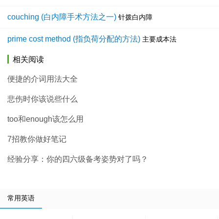
couching (白内障手术方法之一)
针拨白内障
prime cost method (指负荷分配的方法)
主要成本法
相关阅读
便捷的介词用法大全
悲伤时你该说些什么
too和enough该怎么用
7招教你做好笔记
经验分享：你的四六级备考姿势对了吗？
常用英语