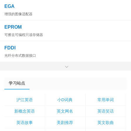
EGA
增强的图像适配器
EPROM
可擦去可编程只读存储器
FDDI
光纤分布式数据接口
学习站点
沪江英语
小D词典
常用单词
新概念英语
英文网名
英语笑话
英语故事
美剧推荐
英文歌曲