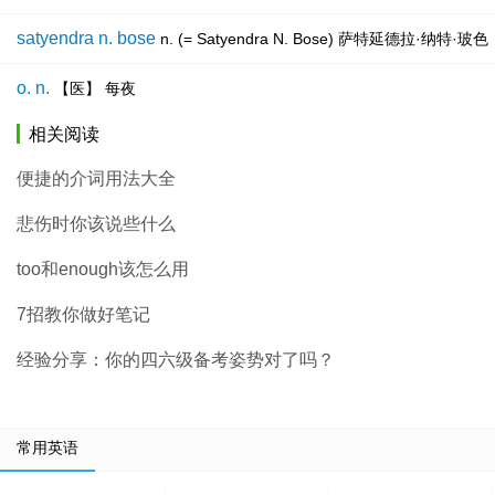
satyendra n. bose
n. (= Satyendra N. Bose) 萨特延德
o. n.
【医】 每夜
相关阅读
便捷的介词用法大全
悲伤时你该说些什么
too和enough该怎么用
7招教你做好笔记
经验分享：你的四六级备考姿势对了吗？
常用英语