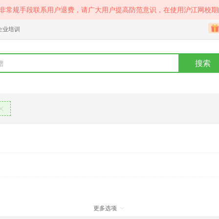
等非常规手段联系用户退费，请广大用户提高防范意识，在使用沪江网校期
企业培训
搜索
更多选项