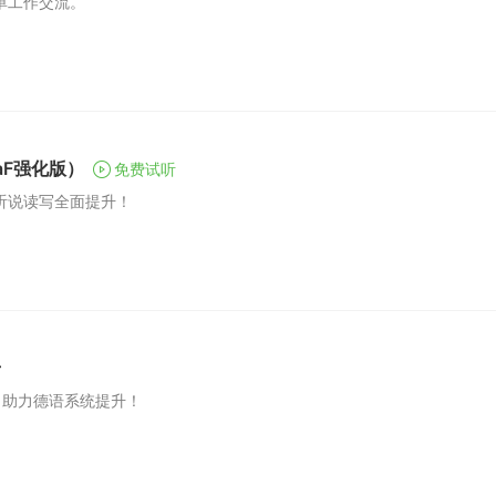
单工作交流。
DaF强化版）
免费试听
听说读写全面提升！
升
，助力德语系统提升！