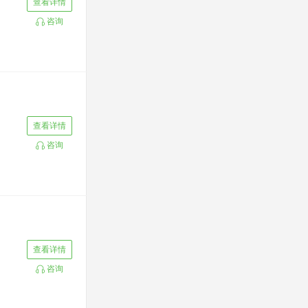
查看详情
咨询
查看详情
咨询
查看详情
咨询