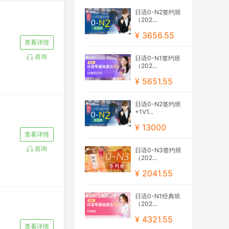
日语0-N2签约班
（202...
¥ 3656.55
查看详情
咨询
日语0-N1签约班
（202...
¥ 5651.55
日语0-N2签约班
+1V1...
¥ 13000
查看详情
咨询
日语0-N3签约班
（202...
¥ 2041.55
日语0-N1经典班
（202...
¥ 4321.55
查看详情