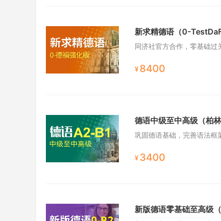
新求精德语（0-TestD
同济社官方合作，零基础过
8400
¥
德语中级至中高级（柏林广
巩固德语基础，完善语法框
3400
¥
新版德语零基础至高级（0