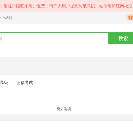
等非常规手段联系用户退费，请广大用户提高防范意识，在使用沪江网校期
企业培训
搜索
高级
德福考试
更多选项