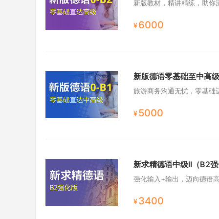
新版教材，精讲精练，助你
6000
¥
新版德语零基础至中高级(0
旅游商务沟通无忧，零基础
5000
¥
新求精德语中级II（B2
强化输入+输出，迈向德语
3400
¥