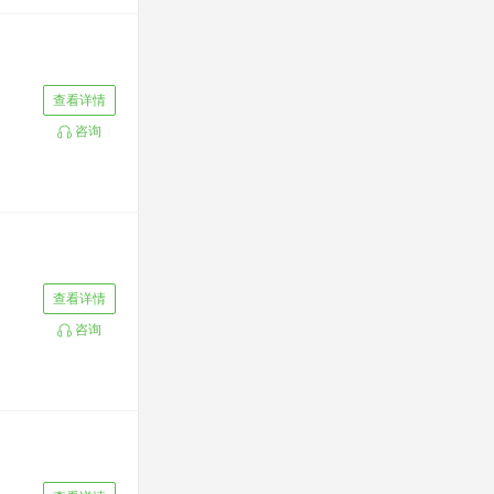
查看详情
咨询
查看详情
咨询