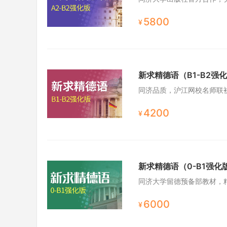
5800
¥
新求精德语（B1-B2强
同济品质，沪江网校名师联
4200
¥
新求精德语（0-B1强化
同济大学留德预备部教材，
6000
¥