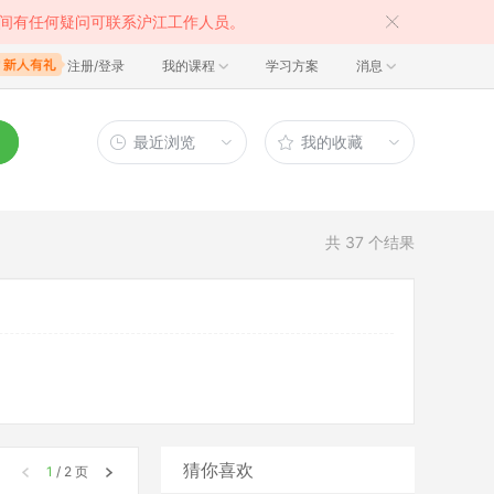
间有任何疑问可联系沪江工作人员。
注册/登录
我的课程
学习方案
消息
最近浏览
我的收藏
共
37
个结果
猜你喜欢
1
/ 2 页