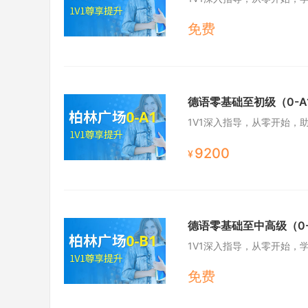
免费
德语零基础至初级（0-A
1V1深入指导，从零开始，
9200
¥
德语零基础至中高级（0-
1V1深入指导，从零开始，
免费