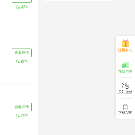
咨询
注册有礼
查看详情
咨询
在线咨询
关注微信
查看详情
下载APP
咨询