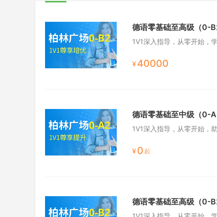
德语零基础至高级（0-B
1V1深入指导，从零开始，
40000
¥
德语零基础至中级（0-A
1V1深入指导，从零开始，
0
¥
起
德语零基础至高级（0-B
1V1深入指导，从零开始，