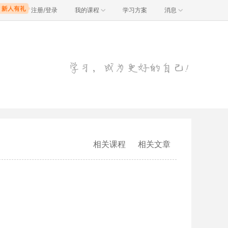
注册/登录
我的课程
学习方案
消息
相关课程
相关文章