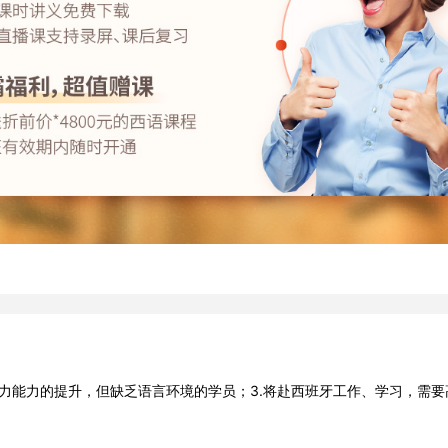
听力能力的提升，但缺乏语言环境的学员；3.将赴西班牙工作、学习，需