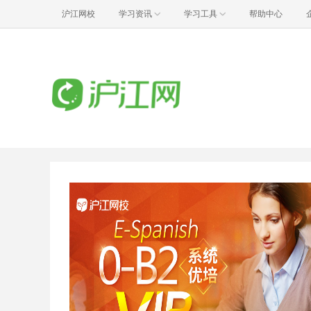
沪江网校
学习资讯
学习工具
帮助中心