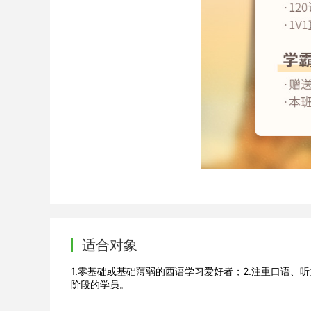
适合对象
1.零基础或基础薄弱的西语学习爱好者；2.注重口语、
阶段的学员。