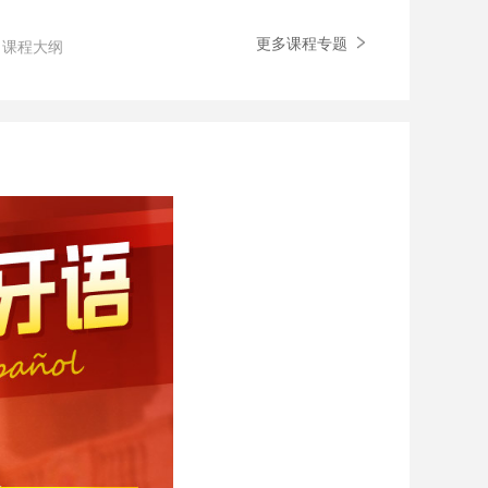
更多课程专题
课程大纲