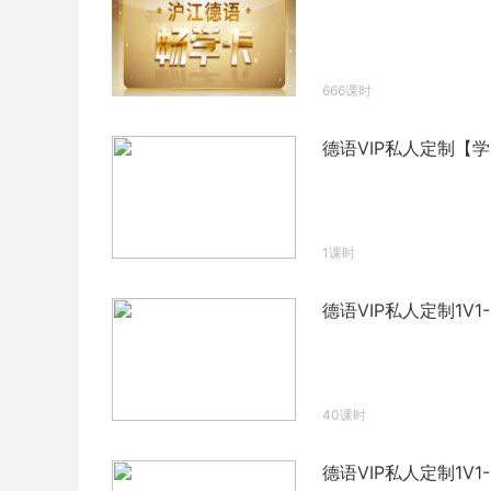
666课时
德语VIP私人定制【
1课时
德语VIP私人定制1V
40课时
德语VIP私人定制1V