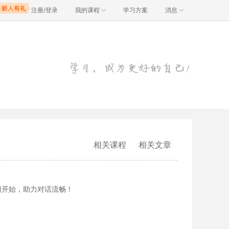
注册/登录
我的课程
学习方案
消息
相关课程
相关文章
门开始，助力对话流畅！