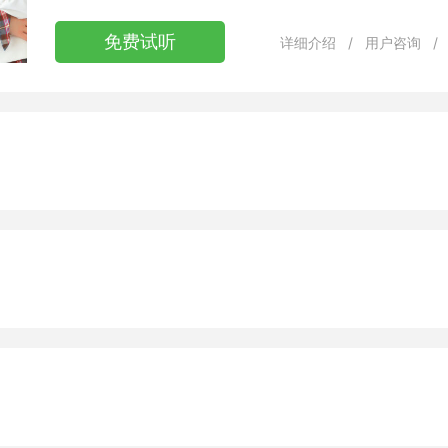
免费试听
详细介绍
/
用户咨询
/