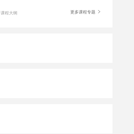
更多课程专题
课程大纲