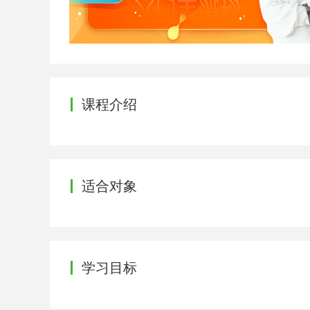
课程介绍
适合对象
学习目标