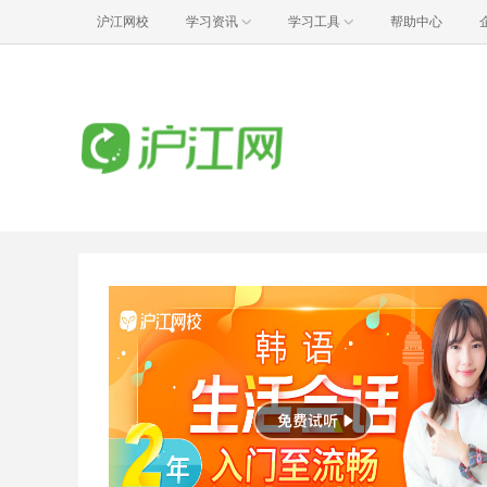
沪江网校
学习资讯
学习工具
帮助中心