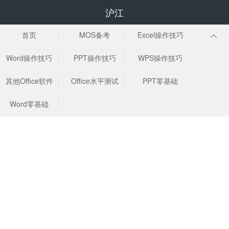
沪江
首页
MOS备考
Excel操作技巧
Word操作技巧
PPT操作技巧
WPS操作技巧
其他Office软件
Office水平测试
PPT零基础
Word零基础