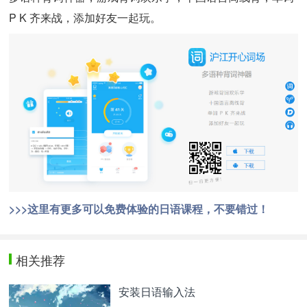
P K 齐来战，添加好友一起玩。
>>>这里有更多可以免费体验的日语课程，不要错过！
相关推荐
安装日语输入法