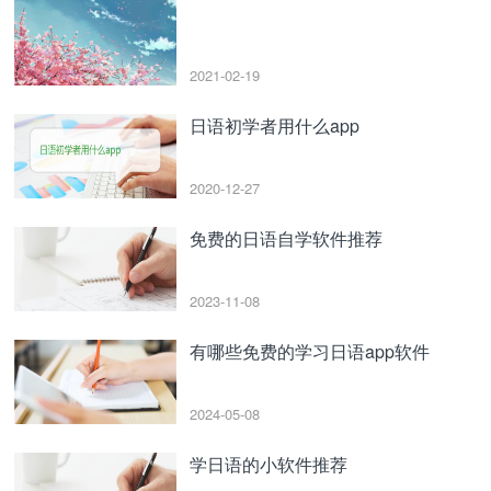
2021-02-19
日语初学者用什么app
2020-12-27
免费的日语自学软件推荐
2023-11-08
有哪些免费的学习日语app软件
2024-05-08
学日语的小软件推荐