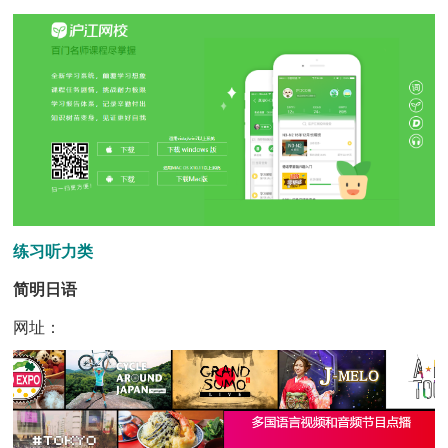
练习听力类
简明日语
网址：