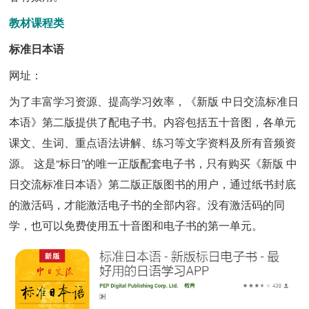
教材课程类
标准日本语
网址：
为了丰富学习资源、提高学习效率，《新版 中日交流标准日
本语》第二版提供了配电子书。内容包括五十音图，各单元
课文、生词、重点语法讲解、练习等文字资料及所有音频资
源。 这是“标日”的唯一正版配套电子书，只有购买《新版 中
日交流标准日本语》第二版正版图书的用户，通过纸书封底
的激活码，才能激活电子书的全部内容。没有激活码的同
学，也可以免费使用五十音图和电子书的第一单元。