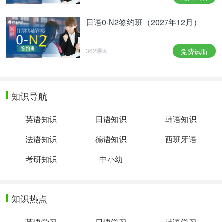
日语0-N2签约班（2027年12月）
362课时
免费试听
知识导航
英语知识
日语知识
韩语知识
法语知识
德语知识
西班牙语
考研知识
中小幼
知识热点
英语学习
日语学习
韩语学习