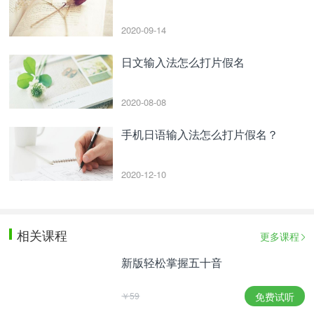
2020-09-14
日文输入法怎么打片假名
2020-08-08
手机日语输入法怎么打片假名？
2020-12-10
相关课程
更多课程
新版轻松掌握五十音
￥59
免费试听