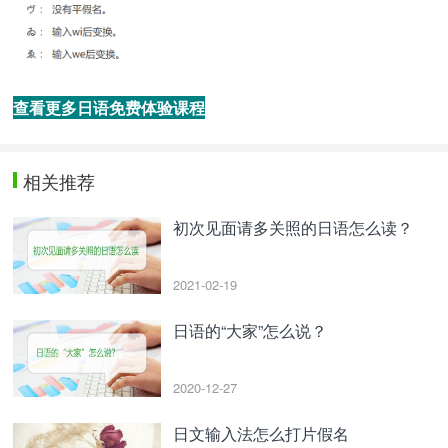
查看更多日语免费体验课程
相关推荐
初次见面请多关照的日语怎么读？
2021-02-19
日语的“大家”怎么说？
2020-12-27
日文输入法怎么打片假名