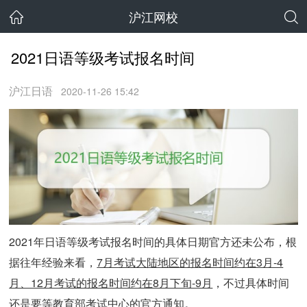
沪江网校
2021日语等级考试报名时间
沪江日语
2020-11-26 15:42
2021年日语等级考试报名时间的具体日期官方还未公布，根
据往年经验来看，
7月考试大陆地区的报名时间约在3月-4
月、12月考试的报名时间约在8月下旬-9月
，不过具体时间
还是要等教育部考试中心的官方通知。