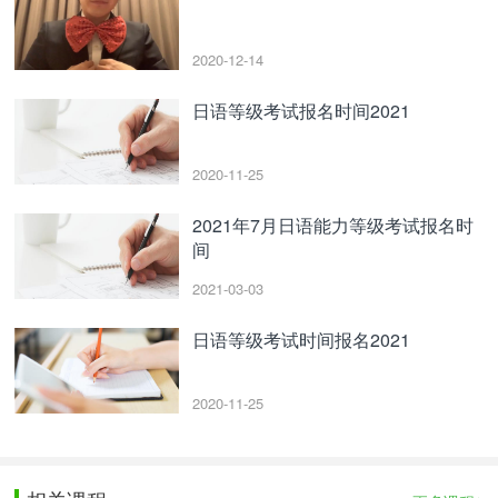
2020-12-14
日语等级考试报名时间2021
2020-11-25
2021年7月日语能力等级考试报名时
间
2021-03-03
日语等级考试时间报名2021
2020-11-25