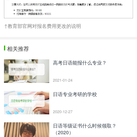
↑教育部官网对报名费用更改的说明
相关推荐
高考日语能报什么专业？
2021-01-24
日语专业考研的学校
2020-12-27
日语等级证书什么时候领取？
（2020）