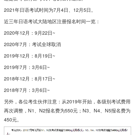
2021年日语考试时间为7月4日、12月5日。
近三年日语考试大陆地区注册报名时间一览：
2020年12月：9月22日~
2020年7月：考试全球取消
2019年12月：8月19日~
2019年7月：3月6日~
2018年12月：8月17日~
2018年7月：3月6日~
另外，各位考生伙伴注意：从2019年开始，各级别考试费用
再次调整，N1、N2报名费为550元；N3、N4、N5报名费为
450元。