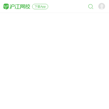
下载App