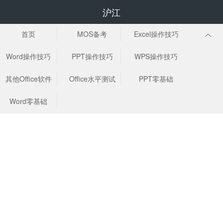
沪江
首页
MOS备考
Excel操作技巧
Word操作技巧
PPT操作技巧
WPS操作技巧
其他Office软件
Office水平测试
PPT零基础
Word零基础