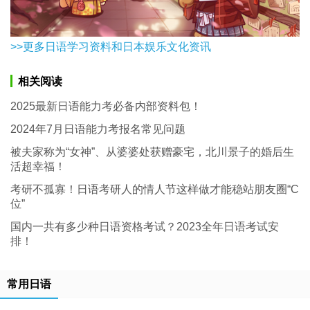
>>更多日语学习资料和日本娱乐文化资讯
相关阅读
2025最新日语能力考必备内部资料包！
2024年7月日语能力考报名常见问题
被夫家称为“女神”、从婆婆处获赠豪宅，北川景子的婚后生
活超幸福！
考研不孤寡！日语考研人的情人节这样做才能稳站朋友圈“C
位”
国内一共有多少种日语资格考试？2023全年日语考试安
排！
常用日语