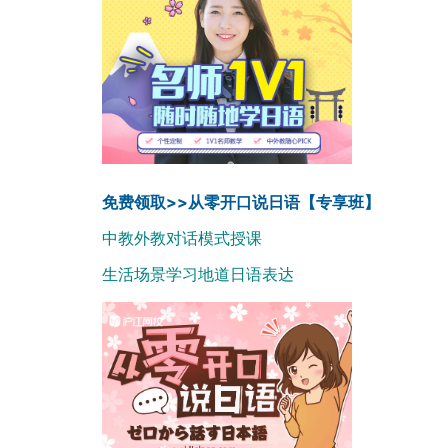
免费领取>>从零开口说日语【专享班】
中教外教对话模式授课
生活场景学习地道日语表达