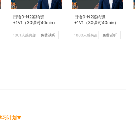
日语0-N2签约班
日语0-N2签约班
+1V1（30课时40min）
+1V1（30课时40min）
【2027年12月班】
1001人感兴趣
免费试听
1000人感兴趣
免费试听
学习计划▼