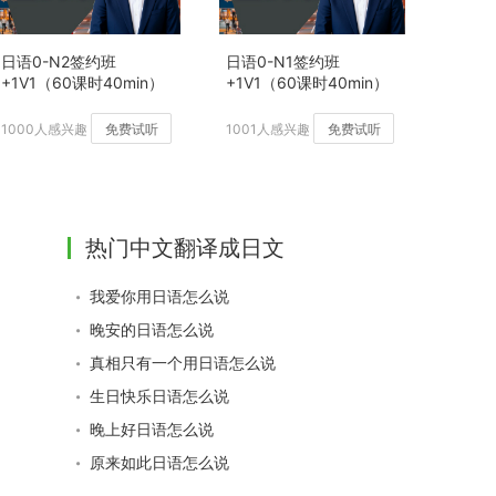
日语0-N2签约班
日语0-N1签约班
+1V1（60课时40min）
+1V1（60课时40min）
【2027年12月班】
1000人感兴趣
免费试听
1001人感兴趣
免费试听
热门中文翻译成日文
我爱你用日语怎么说
晚安的日语怎么说
真相只有一个用日语怎么说
生日快乐日语怎么说
晚上好日语怎么说
原来如此日语怎么说