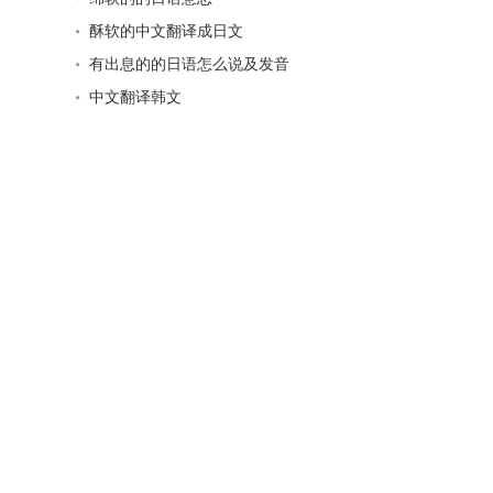
酥软的中文翻译成日文
有出息的的日语怎么说及发音
中文翻译韩文