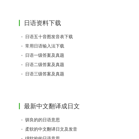
日语资料下载
日语五十音图发音表下载
常用日语输入法下载
日语一级答案及真题
日语二级答案及真题
日语三级答案及真题
最新中文翻译成日文
驯良的的日语意思
柔软的中文翻译日文及发音
绵软的的日语意思