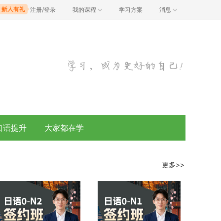
注册/登录
我的课程
学习方案
消息
口语提升
大家都在学
更多>>