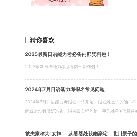
猜你喜欢
2025最新日语能力考必备内部资料包！
2023最新日语能力考必备内部资料包！
2024年7月日语能力考报名常见问题
2024年7月日语能力考报名即将开始。报名难么？的确，
解或是没有做好准备。报名最关键的是：事先准备+信息通
被夫家称为“女神”、从婆婆处获赠豪宅，北川景子