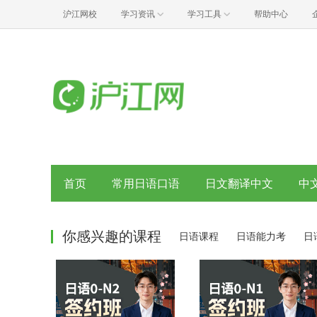
沪江网校
学习资讯
学习工具
帮助中心
首页
常用日语口语
日文翻译中文
中
你感兴趣的课程
日语课程
日语能力考
日