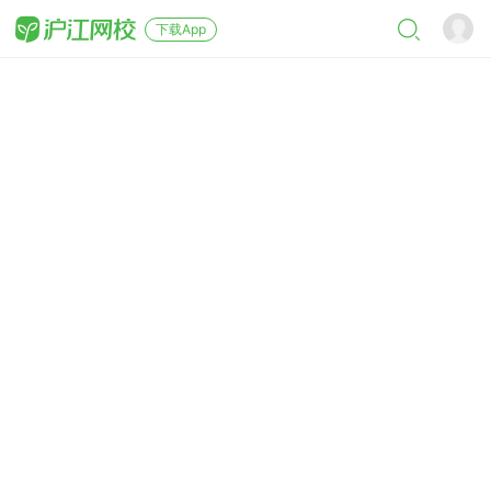
下载App