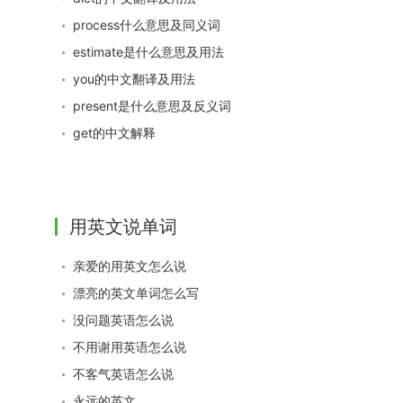
process什么意思及同义词
estimate是什么意思及用法
you的中文翻译及用法
present是什么意思及反义词
get的中文解释
用英文说单词
亲爱的用英文怎么说
漂亮的英文单词怎么写
没问题英语怎么说
不用谢用英语怎么说
不客气英语怎么说
永远的英文