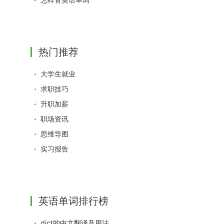
热门推荐
大学生就业
求职技巧
升职加薪
职场资讯
思维导图
实习报告
英语单词排行榜
dict的中文翻译及用法