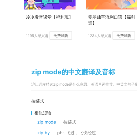
冷冷发音课堂【福利班】
零基础至流利口语【福利
班】
1195人感兴趣
免费试听
1234人感兴趣
免费试听
zip mode的中文翻译及音标
沪江词库精选zip mode是什么意思、英语单词推荐、中英文句
拉链式
相似短语
zip mode
拉链式
zip by
phr. 飞过，飞快经过