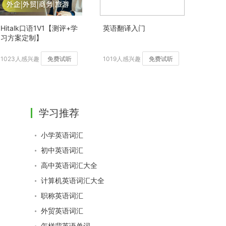
Hitalk口语1V1【测评+学
英语翻译入门
习方案定制】
1023人感兴趣
免费试听
1019人感兴趣
免费试听
学习推荐
小学英语词汇
初中英语词汇
高中英语词汇大全
计算机英语词汇大全
职称英语词汇
外贸英语词汇
怎样背英语单词