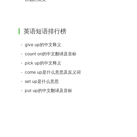
英语短语排行榜
give up的中文释义
count on的中文翻译及音标
pick up的中文释义
come up是什么意思及反义词
set up是什么意思
put up的中文翻译及音标