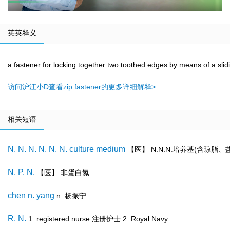
英英释义
a fastener for locking together two toothed edges by means of a slid
访问沪江小D查看zip fastener的更多详细解释>
相关短语
N. N. N. N. N. N. culture medium
【医】 N.N.N.培养基(含琼脂
N. P. N.
【医】 非蛋白氮
chen n. yang
n. 杨振宁
R. N.
1. registered nurse 注册护士 2. Royal Navy