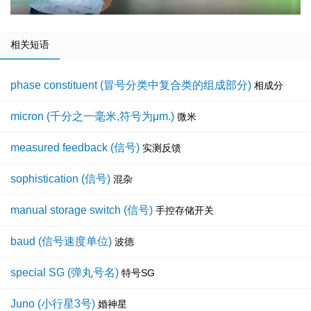
相关短语
phase constituent (冒号分类中复合类的组成部分)
相成分
micron (千分之一毫米,符号为μm.)
微米
measured feedback (信号)
实测反馈
sophistication (信号)
混杂
manual storage switch (信号)
手控存储开关
baud (信号速度单位)
波德
special SG (弹丸号名)
特号SG
Juno (小行星3号)
婚神星