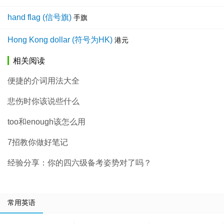
hand flag (信号旗)
手旗
Hong Kong dollar (符号为HK)
港元
相关阅读
便捷的介词用法大全
悲伤时你该说些什么
too和enough该怎么用
7招教你做好笔记
经验分享：你的四六级备考姿势对了吗？
常用英语