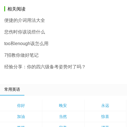
相关阅读
便捷的介词用法大全
悲伤时你该说些什么
too和enough该怎么用
7招教你做好笔记
经验分享：你的四六级备考姿势对了吗？
常用英语
你好
晚安
永远
加油
当然
惊喜