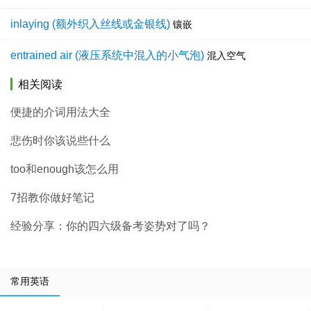
inlaying (额外织入丝线或金银线)
镶嵌
entrained air (液压系统中混入的小气泡)
混入空气
相关阅读
便捷的介词用法大全
悲伤时你该说些什么
too和enough该怎么用
7招教你做好笔记
经验分享：你的四六级备考姿势对了吗？
常用英语