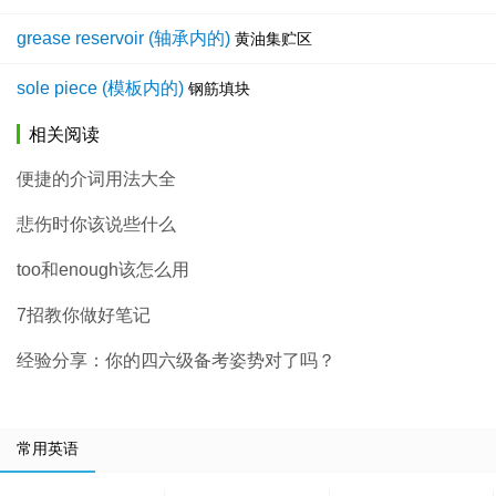
grease reservoir (轴承内的)
黄油集贮区
sole piece (模板内的)
钢筋填块
相关阅读
便捷的介词用法大全
悲伤时你该说些什么
too和enough该怎么用
7招教你做好笔记
经验分享：你的四六级备考姿势对了吗？
常用英语