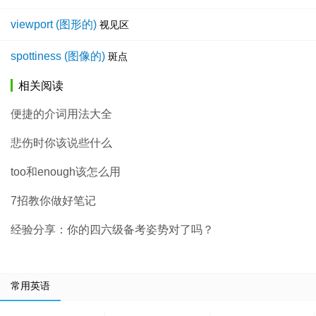
viewport (图形的)
视见区
spottiness (图像的)
斑点
相关阅读
便捷的介词用法大全
悲伤时你该说些什么
too和enough该怎么用
7招教你做好笔记
经验分享：你的四六级备考姿势对了吗？
常用英语