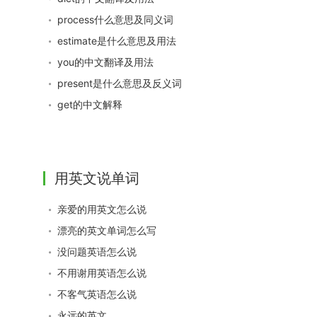
process什么意思及同义词
estimate是什么意思及用法
you的中文翻译及用法
present是什么意思及反义词
get的中文解释
用英文说单词
亲爱的用英文怎么说
漂亮的英文单词怎么写
没问题英语怎么说
不用谢用英语怎么说
不客气英语怎么说
永远的英文