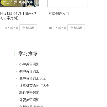
Hitalk口语1V1【测评+学
英语翻译入门
习方案定制】
1023人感兴趣
免费试听
1019人感兴趣
免费试听
学习推荐
小学英语词汇
初中英语词汇
高中英语词汇大全
计算机英语词汇大全
职称英语词汇
外贸英语词汇
怎样背英语单词