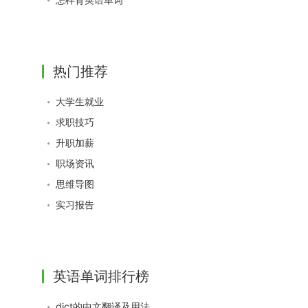
热门推荐
大学生就业
求职技巧
升职加薪
职场资讯
思维导图
实习报告
英语单词排行榜
dict的中文翻译及用法