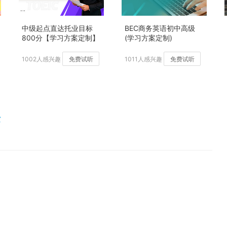
中级起点直达托业目标
BEC商务英语初中高级
800分【学习方案定制】
(学习方案定制)
加强版
1002人感兴趣
免费试听
1011人感兴趣
免费试听
标