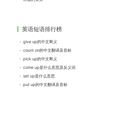
英语短语排行榜
give up的中文释义
count on的中文翻译及音标
pick up的中文释义
come up是什么意思及反义词
set up是什么意思
put up的中文翻译及音标