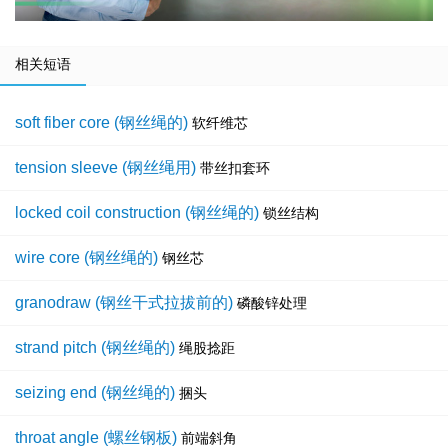
相关短语
soft fiber core (钢丝绳的)
软纤维芯
tension sleeve (钢丝绳用)
带丝扣套环
locked coil construction (钢丝绳的)
锁丝结构
wire core (钢丝绳的)
钢丝芯
granodraw (钢丝干式拉拔前的)
磷酸锌处理
strand pitch (钢丝绳的)
绳股捻距
seizing end (钢丝绳的)
捆头
throat angle (螺丝钢板)
前端斜角