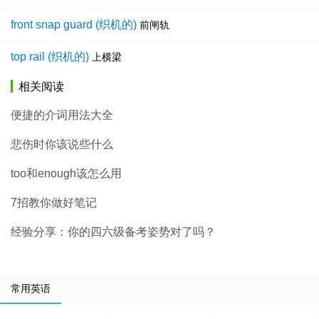
front snap guard (织机的)
前闸轨
top rail (织机的)
上横梁
相关阅读
便捷的介词用法大全
悲伤时你该说些什么
too和enough该怎么用
7招教你做好笔记
经验分享：你的四六级备考姿势对了吗？
常用英语