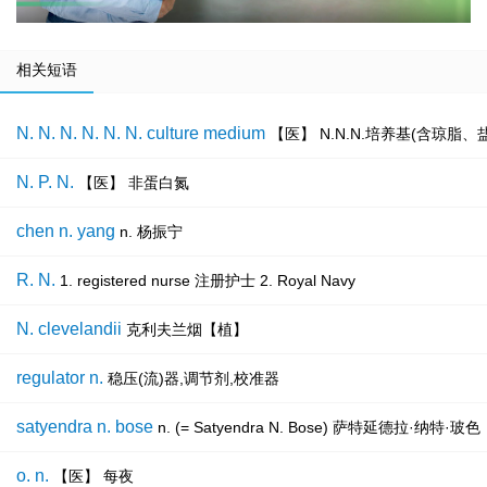
相关短语
N. N. N. N. N. N. culture medium
【医】 N.N.N.培养基(含琼脂
N. P. N.
【医】 非蛋白氮
chen n. yang
n. 杨振宁
R. N.
1. registered nurse 注册护士 2. Royal Navy
N. clevelandii
克利夫兰烟【植】
regulator n.
稳压(流)器,调节剂,校准器
satyendra n. bose
n. (= Satyendra N. Bose) 萨特延德
o. n.
【医】 每夜