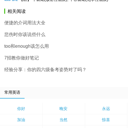
相关阅读
便捷的介词用法大全
悲伤时你该说些什么
too和enough该怎么用
7招教你做好笔记
经验分享：你的四六级备考姿势对了吗？
常用英语
你好
晚安
永远
加油
当然
惊喜