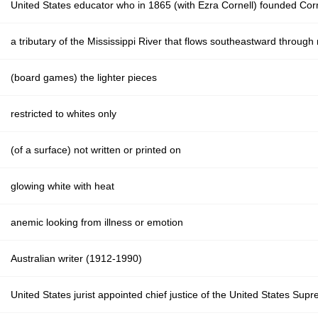
United States educator who in 1865 (with Ezra Cornell) founded Corne
a tributary of the Mississippi River that flows southeastward throug
(board games) the lighter pieces
restricted to whites only
(of a surface) not written or printed on
glowing white with heat
anemic looking from illness or emotion
Australian writer (1912-1990)
United States jurist appointed chief justice of the United States Supr